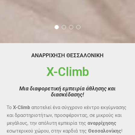
ΑΝΑΡΡΙΧΗΣΗ ΘΕΣΣΑΛΟΝΙΚΗ
X-Climb
Μια διαφορετική εμπειρία άθλησης και
διασκέδασης!
Το
X-Climb
αποτελεί ένα σύγχρονο κέντρο εκγύμνασης
και δραστηριοτήτων, προσφέροντας, σε μικρούς και
μεγάλους, την απόλυτη εμπειρία της
αναρρίχησης
εσωτερικού χώρου, στην καρδιά της
Θεσσαλονίκης
!